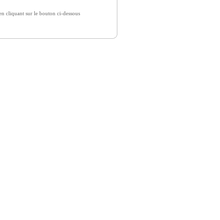
 cliquant sur le bouton ci-dessous