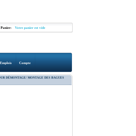
Panier:
Votre panier est vide
Emplois
Compte
OUR DÉMONTAGE/ MONTAGE DES BAGUES