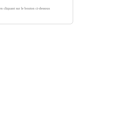
 cliquant sur le bouton ci-dessous