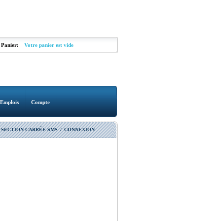
Panier:
Votre panier est vide
Emplois
Compte
 SECTION CARRÉE SMS
/
CONNEXION