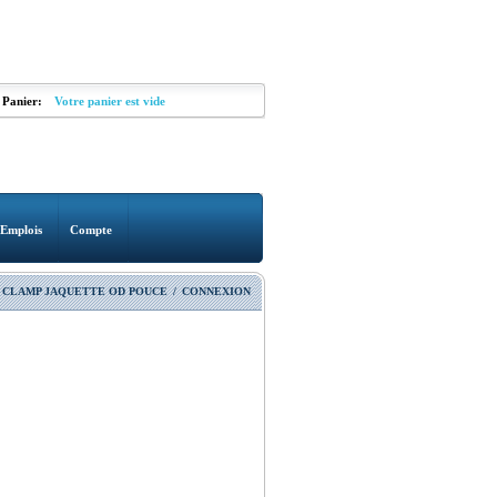
Panier:
Votre panier est vide
Emplois
Compte
 CLAMP JAQUETTE OD POUCE
/
CONNEXION