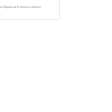
 cliquant sur le bouton ci-dessous