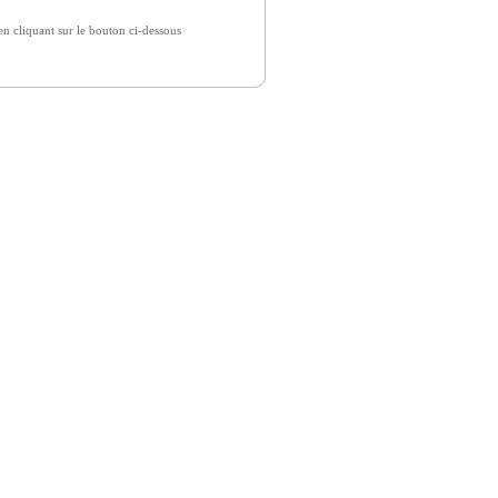
 cliquant sur le bouton ci-dessous