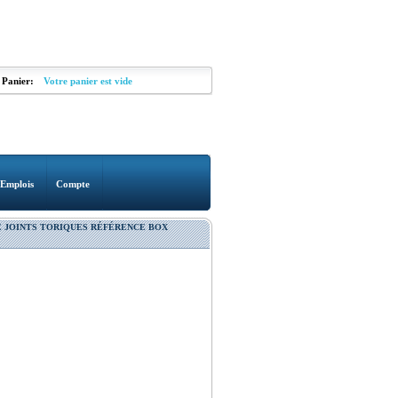
Panier:
Votre panier est vide
Emplois
Compte
 JOINTS TORIQUES RÉFÉRENCE BOX