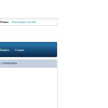
Panier:
Votre panier est vide
Emplois
Compte
/
CONNEXION