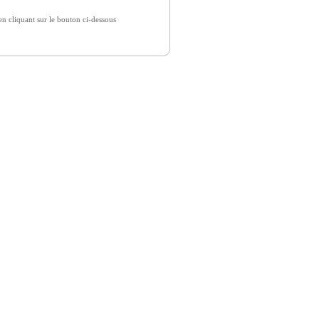
 cliquant sur le bouton ci-dessous