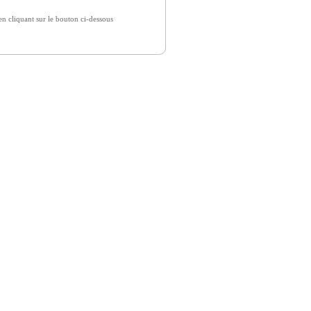
 cliquant sur le bouton ci-dessous