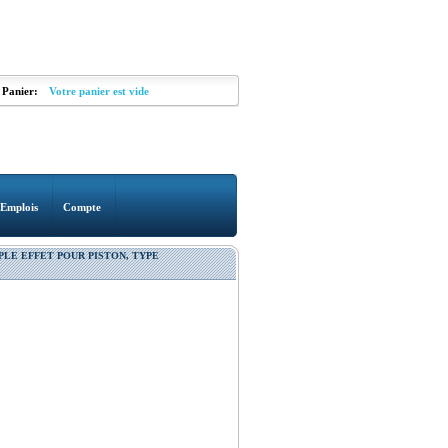
Panier:
Votre panier est vide
Emplois
Compte
PLE EFFET POUR PISTON, TYPE