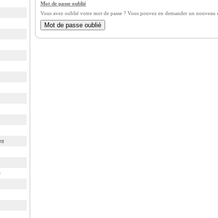
Mot de passe oublié
Vous avez oublié votre mot de passe ? Vous pouvez en demander un nouveau en
nt
e