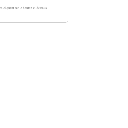
 cliquant sur le bouton ci-dessous