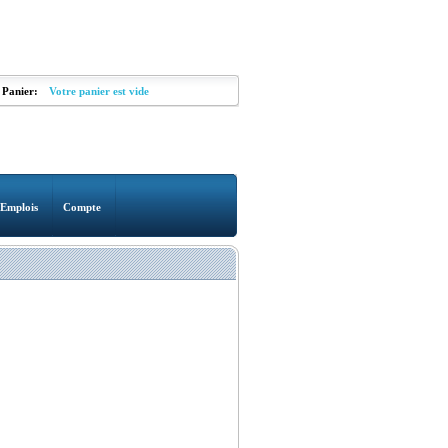
Panier:
Votre panier est vide
Emplois
Compte