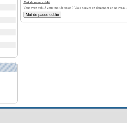
Mot de passe oublié
Vous avez oublié votre mot de passe ? Vous pouvez en demander un nouveau en