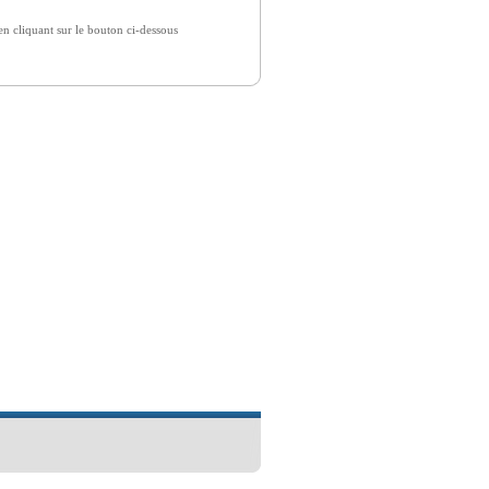
 cliquant sur le bouton ci-dessous